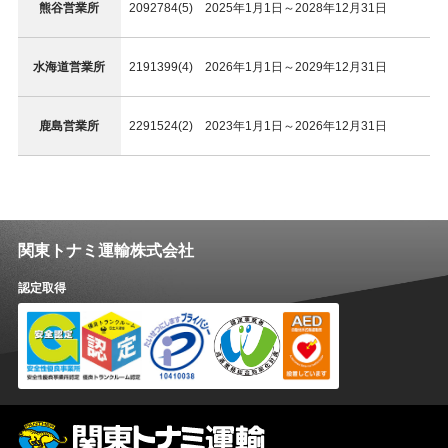
熊谷営業所
2092784(5) 2025年1月1日～2028年12月31日
水海道営業所
2191399(4) 2026年1月1日～2029年12月31日
鹿島営業所
2291524(2) 2023年1月1日～2026年12月31日
関東トナミ運輸株式会社
認定取得