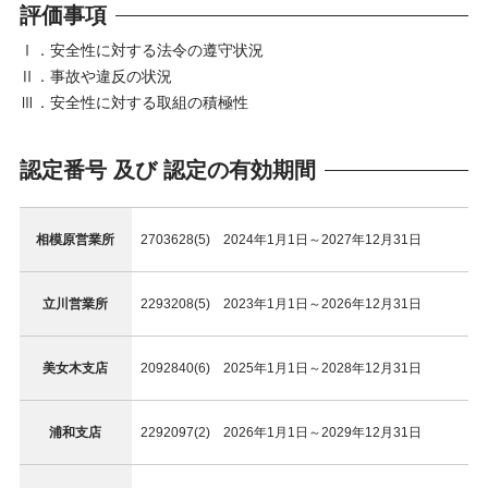
評価事項
Ⅰ．安全性に対する法令の遵守状況
Ⅱ．事故や違反の状況
Ⅲ．安全性に対する取組の積極性
認定番号 及び 認定の有効期間
相模原営業所
2703628(5) 2024年1月1日～2027年12月31日
立川営業所
2293208(5) 2023年1月1日～2026年12月31日
美女木支店
2092840(6) 2025年1月1日～2028年12月31日
浦和支店
2292097(2) 2026年1月1日～2029年12月31日